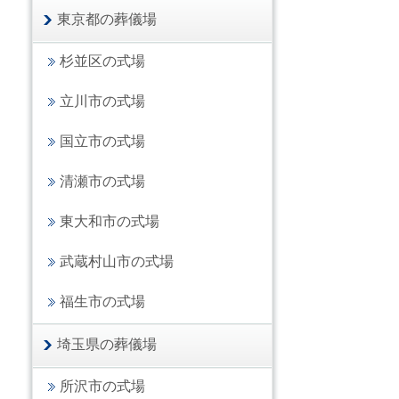
東京都の葬儀場
杉並区の式場
立川市の式場
国立市の式場
清瀬市の式場
東大和市の式場
武蔵村山市の式場
福生市の式場
埼玉県の葬儀場
所沢市の式場