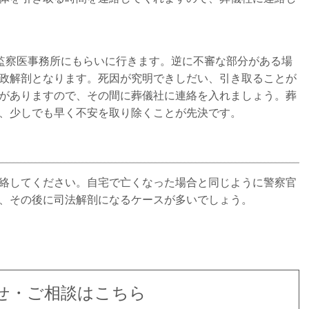
を監察医事務所にもらいに行きます。逆に不審な部分がある場
政解剖となります。死因が究明できしだい、引き取ることが
がありますので、その間に葬儀社に連絡を入れましょう。葬
、少しでも早く不安を取り除くことが先決です。
絡してください。自宅で亡くなった場合と同じように警察官
、その後に司法解剖になるケースが多いでしょう。
せ・ご相談はこちら