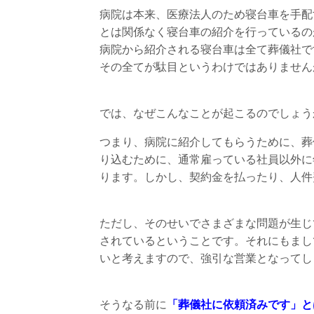
病院は本来、医療法人のため寝台車を手配
とは関係なく寝台車の紹介を行っているの
病院から紹介される寝台車は全て葬儀社で
その全てが駄目というわけではありません
では、なぜこんなことが起こるのでしょう
つまり、病院に紹介してもらうために、葬
り込むために、通常雇っている社員以外に
ります。しかし、契約金を払ったり、人件
ただし、そのせいでさまざまな問題が生じ
されているということです。それにもまし
いと考えますので、強引な営業となってし
そうなる前に
「葬儀社に依頼済みです」と