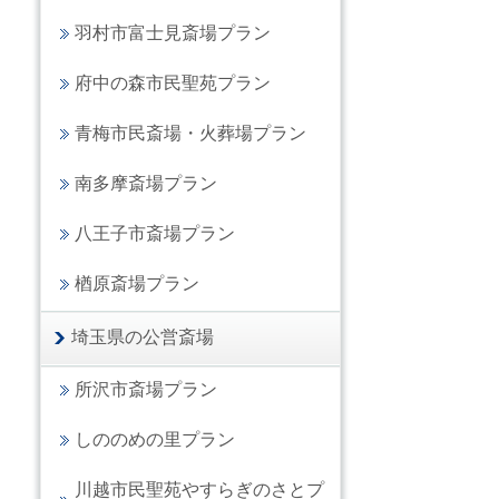
羽村市富士見斎場プラン
府中の森市民聖苑プラン
青梅市民斎場・火葬場プラン
南多摩斎場プラン
八王子市斎場プラン
楢原斎場プラン
埼玉県の公営斎場
所沢市斎場プラン
しののめの里プラン
川越市民聖苑やすらぎのさとプ