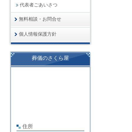
代表者ごあいさつ
無料相談・お問合せ
個人情報保護方針
葬儀のさくら屋
住所