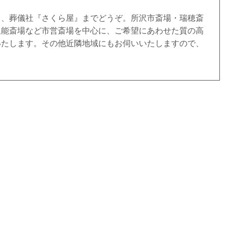
ら、葬儀社『さくら屋』までどうぞ。所沢市斎場・瑞穂斎
飯能斎場など市営斎場を中心に、ご希望にあわせた質の高
いたします。その他近隣地域にもお伺いいたしますので、