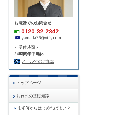
お電話でのお問合せ
0120-32-2342
yamada76@nifty.com
＜受付時間＞
24時間年中無休
メールでのご相談
トップページ
お葬式の基礎知識
まず何からはじめればよい？