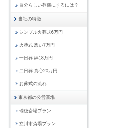
自分らしい葬儀にするには？
当社の特徴
シンプル火葬式6万円
火葬式 想い7万円
一日葬 絆18万円
二日葬 真心20万円
お葬式の流れ
東京都の公営斎場
瑞穂斎場プラン
立川市斎場プラン