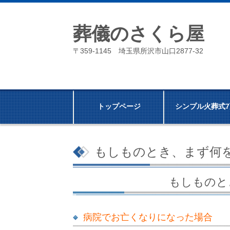
葬儀のさくら屋
〒359-1145 埼玉県所沢市山口2877-32
トップページ
シンプル火葬式
もしものとき、まず何
もしものと
病院でお亡くなりになった場合