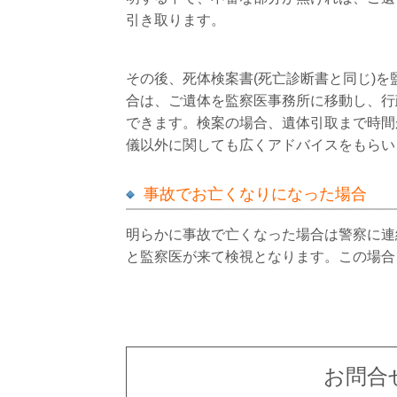
引き取ります。
その後、死体検案書(死亡診断書と同じ)
合は、ご遺体を監察医事務所に移動し、行
できます。検案の場合、遺体引取まで時間
儀以外に関しても広くアドバイスをもらい
事故でお亡くなりになった場合
明らかに事故で亡くなった場合は警察に連
と監察医が来て検視となります。この場合
お問合