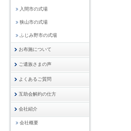
入間市の式場
狭山市の式場
ふじみ野市の式場
お布施について
ご遺族さまの声
よくあるご質問
互助会解約の仕方
会社紹介
会社概要