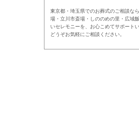
東京都・埼玉県でのお葬式のご相談な
場・立川市斎場・しののめの里・広域
いセレモニーを、お心こめてサポート
どうぞお気軽にご相談ください。